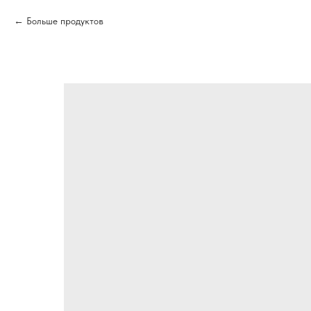
Больше продуктов