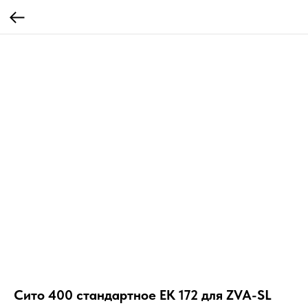
Сито 400 стандартное EK 172 для ZVA-SL