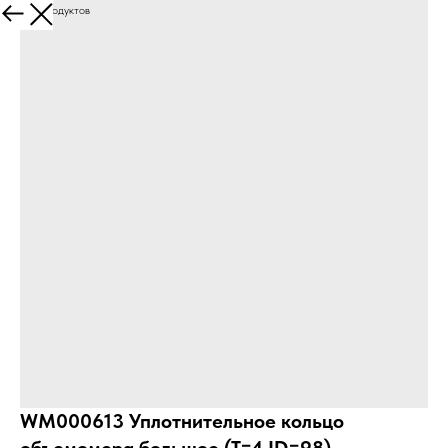
Больше продуктов
WM000613 Уплотнительное кольцо