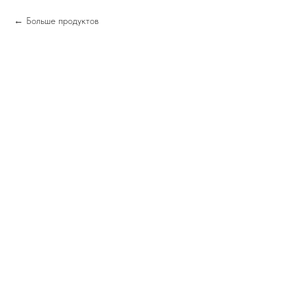
Больше продуктов